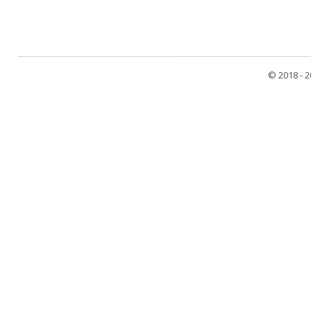
© 2018 - 